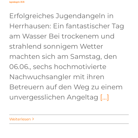
Jugendangeln 2026
Erfolgreiches Jugendangeln in
Herrhausen: Ein fantastischer Tag
am Wasser Bei trockenem und
Jugendangeln 2026
strahlend sonnigem Wetter
machten sich am Samstag, den
06.06., sechs hochmotivierte
Nachwuchsangler mit ihren
Betreuern auf den Weg zu einem
unvergesslichen Angeltag
[...]
Weiterlesen