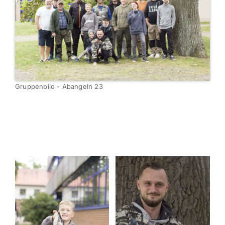
Gruppenbild - Abangeln 23