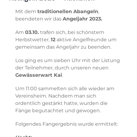
Mit dem
traditionellen Abangeln
,
beendeten wir das
Angeljahr 2023.
Am
03.10.
trafen sich, bei schönstem
Herbstwetter,
12
aktive Angelfreunde um
gemeinsam das Angeljahr zu beenden.
Los ging es um sieben Uhr mit der Listung
der Teilnehmer, durch unseren neuen
Gewässerwart Kai
.
Um 11:00 sammelten sich alle wieder am
Vereinsheim. Nachdem man sich
ordentlich gestärkt hatte, wurden die
Fänge begutachtet und gewogen.
Folgendes Fangergebnis wurde ermittelt: